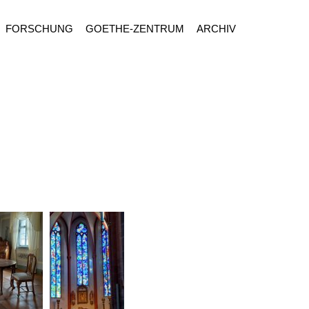
FORSCHUNG
GOETHE-ZENTRUM
ARCHIV