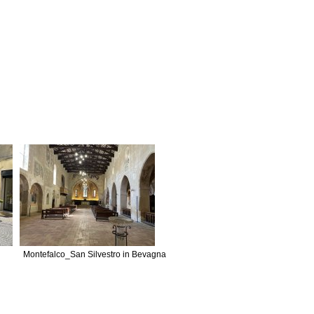
Montefalco_San Silvestro in Bevagna