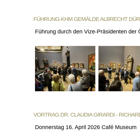
FÜHRUNG-KHM GEMÄLDE ALBRECHT DÜR
Führung durch den Vize-Präsidenten der 
VORTRAG DR. CLAUDIA GIRARDI - RICHA
Donnerstag 16. April 2026 Café Museum