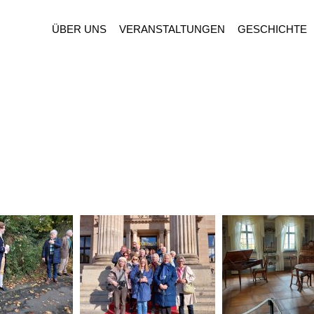
ÜBER UNS
VERANSTALTUNGEN
GESCHICHTE