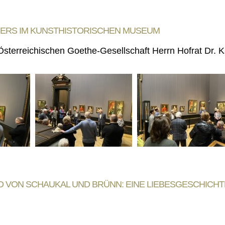
ERS IM KUNSTHISTORISCHEN MUSEUM
Österreichischen Goethe-Gesellschaft Herrn Hofrat Dr
RD VON SCHAUKAL UND BRÜNN: EINE LIEBESGESCHICHT