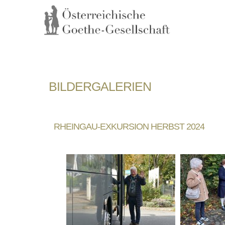
BILDERGALERIEN
RHEINGAU-EXKURSION HERBST 2024