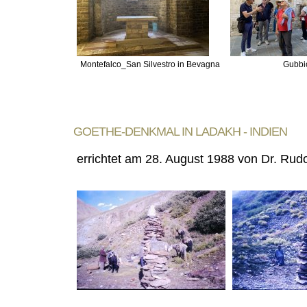
Montefalco_San Silvestro in Bevagna
Gubbi
GOETHE-DENKMAL IN LADAKH - INDIEN
errichtet am 28. August 1988 von Dr. Ru