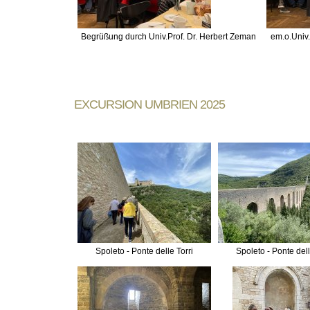
Begrüßung durch Univ.Prof. Dr. Herbert Zeman
em.o.Univ.
EXCURSION UMBRIEN 2025
Spoleto - Ponte delle Torri
Spoleto - Ponte dell