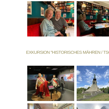
EXKURSION "HISTORISCHES MÄHREN / TSCHE