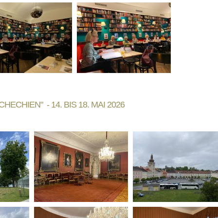
CHIEN" - 14. BIS 18. MAI 2026