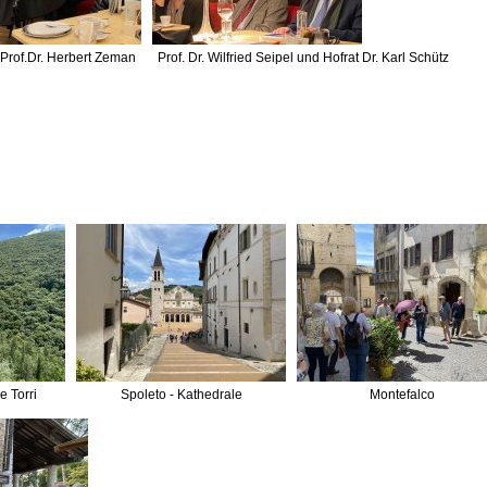
Prof.Dr. Herbert Zeman
Prof. Dr. Wilfried Seipel und Hofrat Dr. Karl Schütz
e Torri
Spoleto - Kathedrale
Montefalco