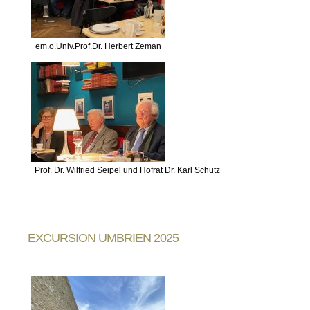
em.o.Univ.Prof.Dr. Herbert Zeman
Prof. Dr. Wilfried Seipel und Hofrat Dr. Karl Schütz
EXCURSION UMBRIEN 2025