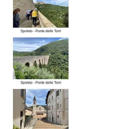
Spoleto - Ponte delle Torri
Spoleto - Ponte delle Torri