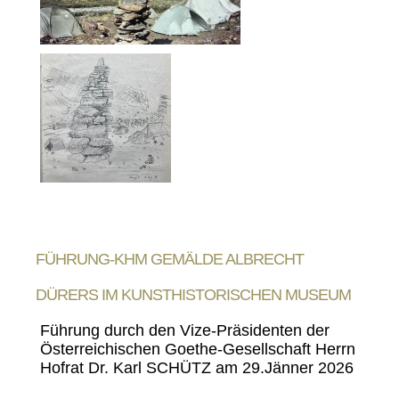
FÜHRUNG-KHM GEMÄLDE ALBRECHT
DÜRERS IM KUNSTHISTORISCHEN MUSEUM
Führung durch den Vize-Präsidenten der
Österreichischen Goethe-Gesellschaft Herrn
Hofrat Dr. Karl SCHÜTZ am 29.Jänner 2026