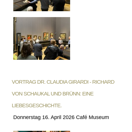
VORTRAG DR. CLAUDIA GIRARDI - RICHARD
VON SCHAUKAL UND BRÜNN: EINE
LIEBESGESCHICHTE.
Donnerstag 16. April 2026 Café Museum