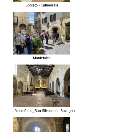
Spoleto - Kathedrale
Montefalco
Montefalco_San Silvestro in Bevagna