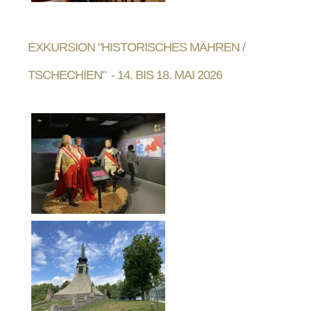
EXKURSION "HISTORISCHES MÄHREN /
TSCHECHIEN" - 14. BIS 18. MAI 2026