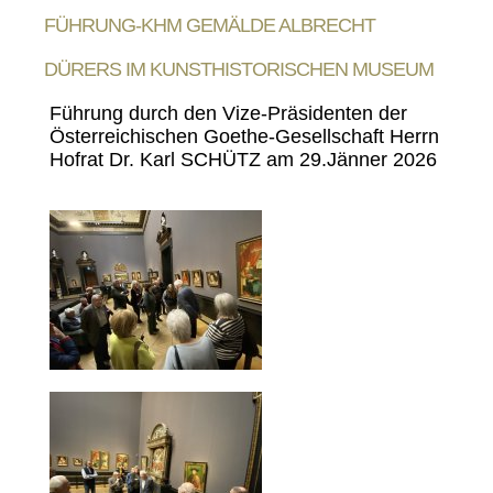
FÜHRUNG-KHM GEMÄLDE ALBRECHT
DÜRERS IM KUNSTHISTORISCHEN MUSEUM
Führung durch den Vize-Präsidenten der
Österreichischen Goethe-Gesellschaft Herrn
Hofrat Dr. Karl SCHÜTZ am 29.Jänner 2026