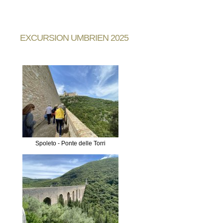
EXCURSION UMBRIEN 2025
Spoleto - Ponte delle Torri