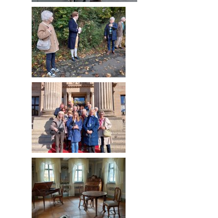
Bildergalerien
Vergangene Veranstaltungen