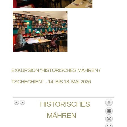
EXKURSION "HISTORISCHES MÄHREN /
TSCHECHIEN" - 14. BIS 18. MAI 2026
HISTORISCHES
MÄHREN