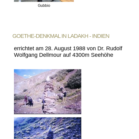
Gubbio
GOETHE-DENKMAL IN LADAKH - INDIEN
errichtet am 28. August 1988 von Dr. Rudolf
Wolfgang Dellmour auf 4300m Seehöhe