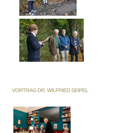
VORTRAG DR. WILFRIED SEIPEL