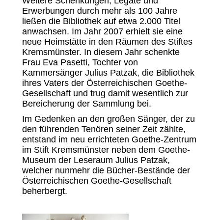
Weitere Schenkungen, Legate und
Erwerbungen durch mehr als 100 Jahre
ließen die Bibliothek auf etwa 2.000 Titel
anwachsen. Im Jahr 2007 erhielt sie eine
neue Heimstätte in den Räumen des Stiftes
Kremsmünster. In diesem Jahr schenkte
Frau Eva Pasetti, Tochter von
Kammersänger Julius Patzak, die Bibliothek
ihres Vaters der Österreichischen Goethe-
Gesellschaft und trug damit wesentlich zur
Bereicherung der Sammlung bei.
Im Gedenken an den großen Sänger, der zu
den führenden Tenören seiner Zeit zählte,
entstand im neu errichteten Goethe-Zentrum
im Stift Kremsmünster neben dem Goethe-
Museum der Leseraum Julius Patzak,
welcher nunmehr die Bücher-Bestände der
Österreichischen Goethe-Gesellschaft
beherbergt.