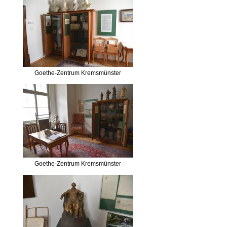
Goethe-Zentrum Kremsmünster
Goethe-Zentrum Kremsmünster