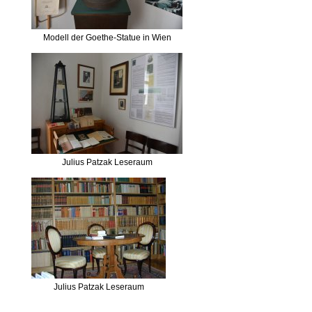
Modell der Goethe-Statue in Wien
Julius Patzak Leseraum
Julius Patzak Leseraum