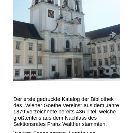
Bildergalerien
Vergangene Veranstaltungen
Der erste gedruckte Katalog der Bibliothek
des „Wiener Goethe Vereins“ aus dem Jahre
1879 verzeichnete bereits 436 Titel, welche
größtenteils aus dem Nachlass des
Sektionsrates Franz Walther stammten.